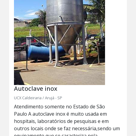
Autoclave inox
UCX Caldeiraria / Arujá - SP
Atendimento somente no Estado de São
Paulo A autoclave inox é muito usada em
hospitais, laboratórios de pesquisas e em
outros locais onde se faz necessária,sendo um
equipamento que se caracteriza pela