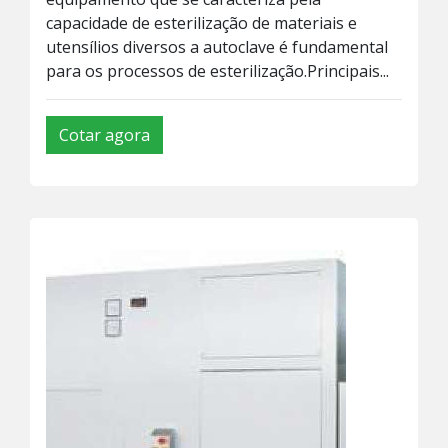
capacidade de esterilização de materiais e
utensílios diversos a autoclave é fundamental
para os processos de esterilização.Principais...
Cotar agora