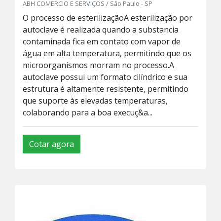
ABH COMERCIO E SERVIÇOS / São Paulo - SP
O processo de esterilizaçãoA esterilização por
autoclave é realizada quando a substancia
contaminada fica em contato com vapor de
água em alta temperatura, permitindo que os
microorganismos morram no processo.A
autoclave possui um formato cilíndrico e sua
estrutura é altamente resistente, permitindo
que suporte às elevadas temperaturas,
colaborando para a boa execuç&a...
Cotar agora