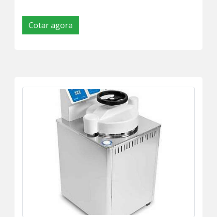
Cotar agora