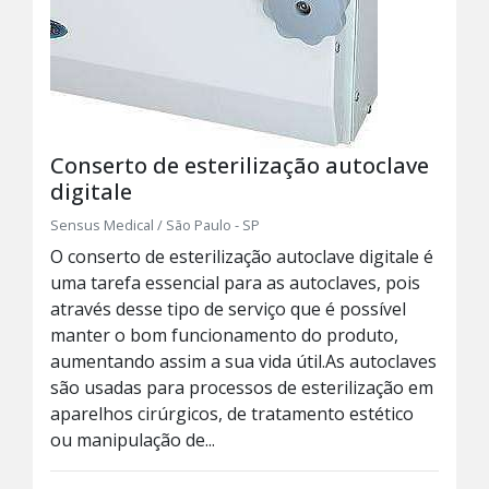
Conserto de esterilização autoclave
digitale
Sensus Medical / São Paulo - SP
O conserto de esterilização autoclave digitale é
uma tarefa essencial para as autoclaves, pois
através desse tipo de serviço que é possível
manter o bom funcionamento do produto,
aumentando assim a sua vida útil.As autoclaves
são usadas para processos de esterilização em
aparelhos cirúrgicos, de tratamento estético
ou manipulação de...