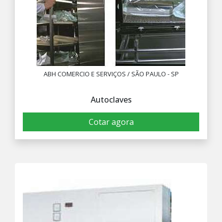
ABH COMERCIO E SERVIÇOS / SÃO PAULO - SP
Autoclaves
Cotar agora