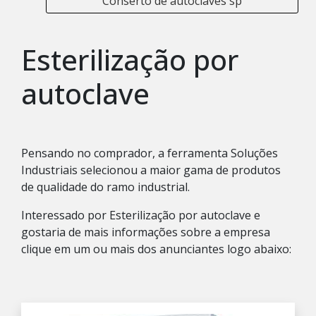
Conserto de autoclaves sp
Esterilização por
autoclave
Pensando no comprador, a ferramenta Soluções
Industriais selecionou a maior gama de produtos
de qualidade do ramo industrial.
Interessado por Esterilização por autoclave e
gostaria de mais informações sobre a empresa
clique em um ou mais dos anunciantes logo abaixo: