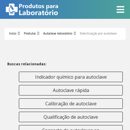
Início
Produtos
Autoclave laboratório
Esterilização por autoclave
Buscas relacionadas:
Indicador químico para autoclave
Autoclave rápida
Calibração de autoclave
Qualificação de autoclave