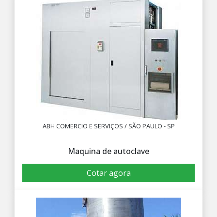
ABH COMERCIO E SERVIÇOS / SÃO PAULO - SP
Maquina de autoclave
Cotar agora