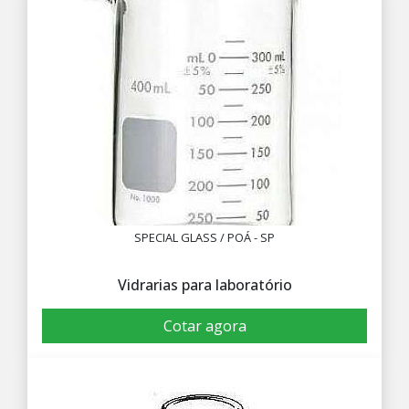
SPECIAL GLASS / POÁ - SP
Vidrarias para laboratório
Cotar agora