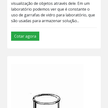
visualização de objetos através dele. Em um
laboratório podemos ver que é constante o
uso de garrafas de vidro para laboratório, que
são usadas para armazenar soluç&o...
Cotar agora