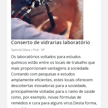
Conserto de vidrarias laboratório
Special Glass / Poá - SP
Os laboratórios voltados para estudos
químicos estão entre os locais de trabalho que
mais proporcionam vantagens à sociedade.
Contando com pesquisas e estudos
amplamente eficientes, estes locais oferecem
descobertas inovadoras para a sociedade,
principalmente voltadas para o ramo de saúde
como, por exemplo, novas fórmulas de
remédios e cura para alguns vírus.Desta forma,