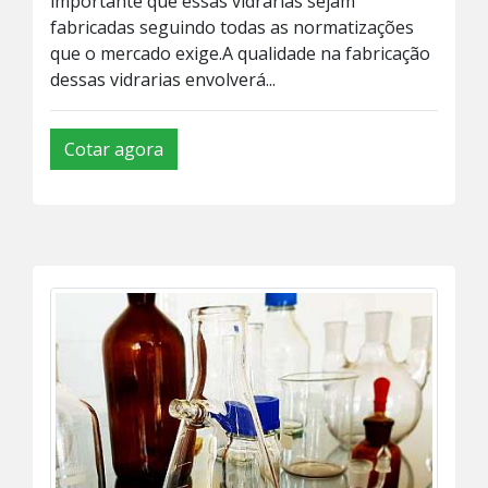
importante que essas vidrarias sejam
fabricadas seguindo todas as normatizações
que o mercado exige.A qualidade na fabricação
dessas vidrarias envolverá...
Cotar agora