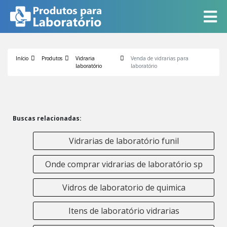
Início
Produtos
Vidraria
Venda de vidrarias para
laboratório
laboratório
Buscas relacionadas:
Vidrarias de laboratório funil
Onde comprar vidrarias de laboratório sp
Vidros de laboratorio de quimica
Itens de laboratório vidrarias