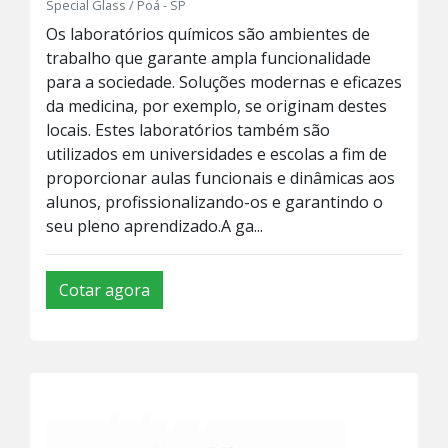
Special Glass / Poá - SP
Os laboratórios químicos são ambientes de
trabalho que garante ampla funcionalidade
para a sociedade. Soluções modernas e eficazes
da medicina, por exemplo, se originam destes
locais. Estes laboratórios também são
utilizados em universidades e escolas a fim de
proporcionar aulas funcionais e dinâmicas aos
alunos, profissionalizando-os e garantindo o
seu pleno aprendizado.A ga...
Cotar agora