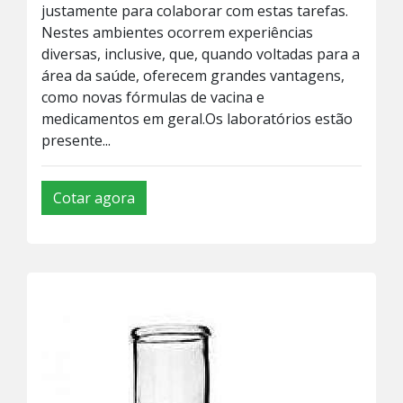
justamente para colaborar com estas tarefas.
Nestes ambientes ocorrem experiências
diversas, inclusive, que, quando voltadas para a
área da saúde, oferecem grandes vantagens,
como novas fórmulas de vacina e
medicamentos em geral.Os laboratórios estão
presente...
Cotar agora