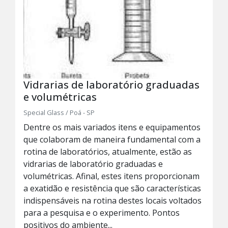
Vidrarias de laboratório graduadas
e volumétricas
Special Glass / Poá - SP
Dentre os mais variados itens e equipamentos
que colaboram de maneira fundamental com a
rotina de laboratórios, atualmente, estão as
vidrarias de laboratório graduadas e
volumétricas. Afinal, estes itens proporcionam
a exatidão e resistência que são características
indispensáveis na rotina destes locais voltados
para a pesquisa e o experimento. Pontos
positivos do ambiente...