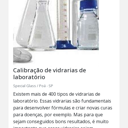
Calibração de vidrarias de
laboratório
Special Glass / Poá - SP
Existem mais de 400 tipos de vidrarias de
laboratório. Essas vidrarias são fundamentais
para desenvolver fórmulas e criar novas curas
para doenças, por exemplo. Mas para que
sejam conseguidos bons resultados, é muito