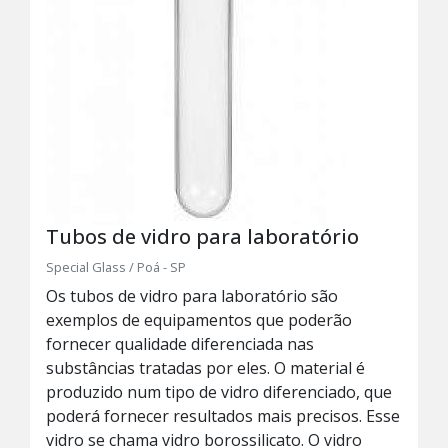
Tubos de vidro para laboratório
Special Glass / Poá - SP
Os tubos de vidro para laboratório são
exemplos de equipamentos que poderão
fornecer qualidade diferenciada nas
substâncias tratadas por eles. O material é
produzido num tipo de vidro diferenciado, que
poderá fornecer resultados mais precisos. Esse
vidro se chama vidro borossilicato. O vidro