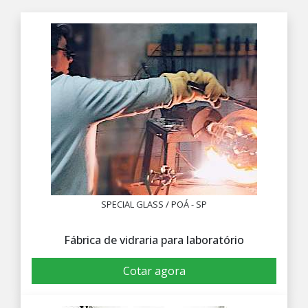
SPECIAL GLASS / POÁ - SP
Fábrica de vidraria para laboratório
Cotar agora