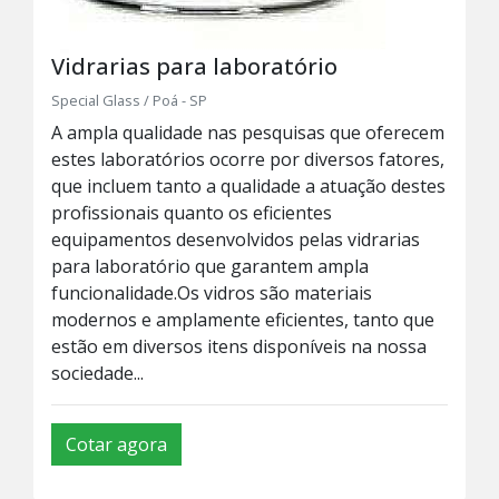
Vidrarias para laboratório
Special Glass / Poá - SP
A ampla qualidade nas pesquisas que oferecem
estes laboratórios ocorre por diversos fatores,
que incluem tanto a qualidade a atuação destes
profissionais quanto os eficientes
equipamentos desenvolvidos pelas vidrarias
para laboratório que garantem ampla
funcionalidade.Os vidros são materiais
modernos e amplamente eficientes, tanto que
estão em diversos itens disponíveis na nossa
sociedade...
Cotar agora