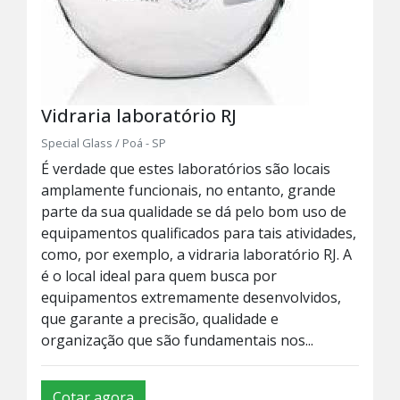
Vidraria laboratório RJ
Special Glass / Poá - SP
É verdade que estes laboratórios são locais
amplamente funcionais, no entanto, grande
parte da sua qualidade se dá pelo bom uso de
equipamentos qualificados para tais atividades,
como, por exemplo, a vidraria laboratório RJ. A
é o local ideal para quem busca por
equipamentos extremamente desenvolvidos,
que garante a precisão, qualidade e
organização que são fundamentais nos...
Cotar agora