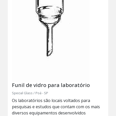
Funil de vidro para laboratório
Special Glass / Poá - SP
Os laboratórios são locais voltados para
pesquisas e estudos que contam com os mais
diversos equipamentos desenvolvidos