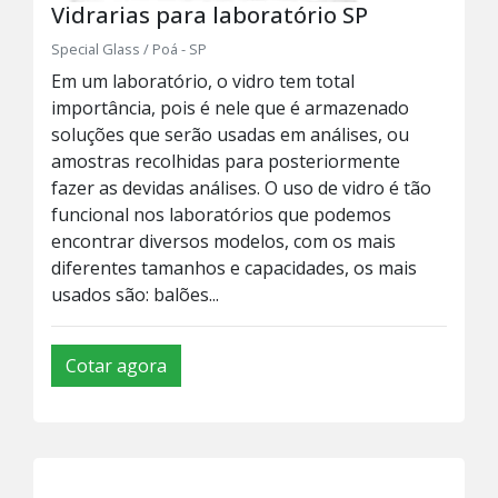
Vidrarias para laboratório SP
Special Glass / Poá - SP
Em um laboratório, o vidro tem total
importância, pois é nele que é armazenado
soluções que serão usadas em análises, ou
amostras recolhidas para posteriormente
fazer as devidas análises. O uso de vidro é tão
funcional nos laboratórios que podemos
encontrar diversos modelos, com os mais
diferentes tamanhos e capacidades, os mais
usados são: balões...
Cotar agora