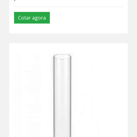
Cotar agora