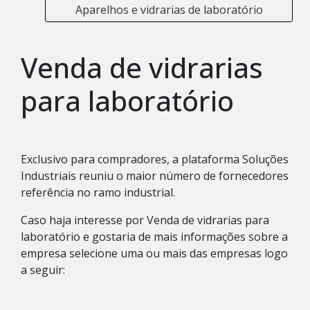
Aparelhos e vidrarias de laboratório
Venda de vidrarias
para laboratório
Exclusivo para compradores, a plataforma Soluções
Industriais reuniu o maior número de fornecedores
referência no ramo industrial.
Caso haja interesse por Venda de vidrarias para
laboratório e gostaria de mais informações sobre a
empresa selecione uma ou mais das empresas logo
a seguir: