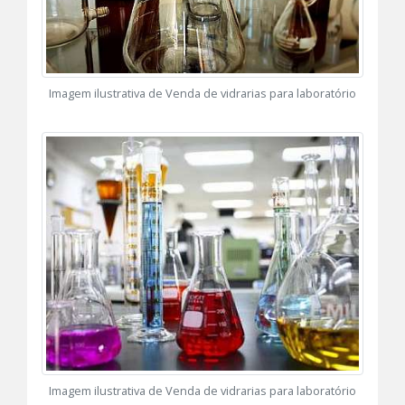
Imagem ilustrativa de Venda de vidrarias para laboratório
Imagem ilustrativa de Venda de vidrarias para laboratório