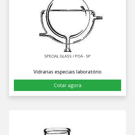
SPECIAL GLASS / POÁ - SP
Vidrarias especiais laboratório
Cotar agora