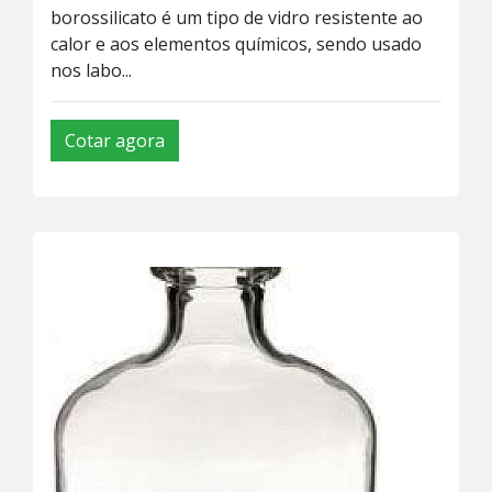
borossilicato é um tipo de vidro resistente ao
calor e aos elementos químicos, sendo usado
nos labo...
Cotar agora