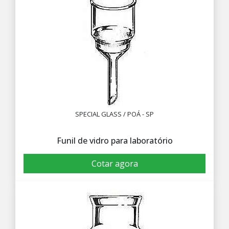
SPECIAL GLASS / POÁ - SP
Funil de vidro para laboratório
Cotar agora