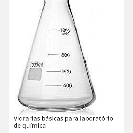
Vidrarias básicas para laboratório
de química