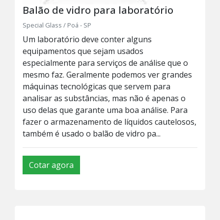
Balão de vidro para laboratório
Special Glass / Poá - SP
Um laboratório deve conter alguns
equipamentos que sejam usados
especialmente para serviços de análise que o
mesmo faz. Geralmente podemos ver grandes
máquinas tecnológicas que servem para
analisar as substâncias, mas não é apenas o
uso delas que garante uma boa análise. Para
fazer o armazenamento de líquidos cautelosos,
também é usado o balão de vidro pa...
Cotar agora