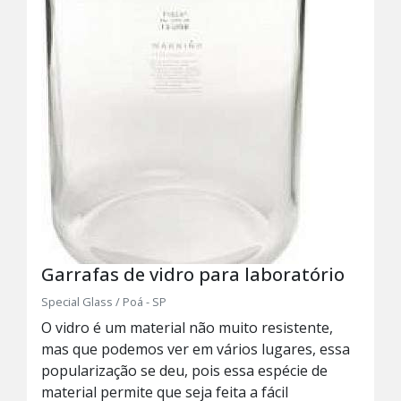
Garrafas de vidro para laboratório
Special Glass / Poá - SP
O vidro é um material não muito resistente,
mas que podemos ver em vários lugares, essa
popularização se deu, pois essa espécie de
material permite que seja feita a fácil