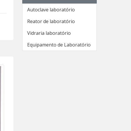
Autoclave laboratório
Reator de laboratório
Vidraria laboratório
Equipamento de Laboratório