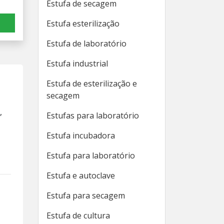
Estufa de secagem
Estufa esterilização
Estufa de laboratório
Estufa industrial
Estufa de esterilização e
secagem
,
Estufas para laboratório
Estufa incubadora
Estufa para laboratório
Estufa e autoclave
Estufa para secagem
Estufa de cultura