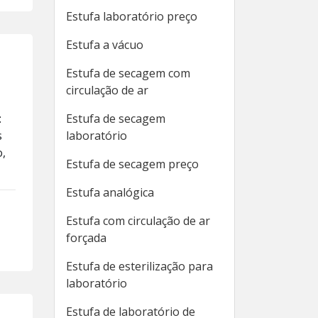
Estufa laboratório preço
Estufa a vácuo
Estufa de secagem com
circulação de ar
:
Estufa de secagem
s
laboratório
o,
Estufa de secagem preço
Estufa analógica
Estufa com circulação de ar
forçada
Estufa de esterilização para
laboratório
Estufa de laboratório de