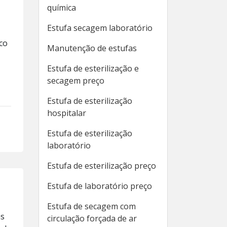
química
Estufa secagem laboratório
co
Manutenção de estufas
Estufa de esterilização e
secagem preço
Estufa de esterilização
hospitalar
Estufa de esterilização
laboratório
Estufa de esterilização preço
Estufa de laboratório preço
Estufa de secagem com
as
circulação forçada de ar