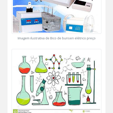
Imagem ilustrativa de Bico de bunsen elétrico preço