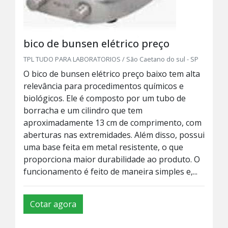
bico de bunsen elétrico preço
TPL TUDO PARA LABORATORIOS / São Caetano do sul - SP
O bico de bunsen elétrico preço baixo tem alta
relevância para procedimentos químicos e
biológicos. Ele é composto por um tubo de
borracha e um cilindro que tem
aproximadamente 13 cm de comprimento, com
aberturas nas extremidades. Além disso, possui
uma base feita em metal resistente, o que
proporciona maior durabilidade ao produto. O
funcionamento é feito de maneira simples e,...
Cotar agora