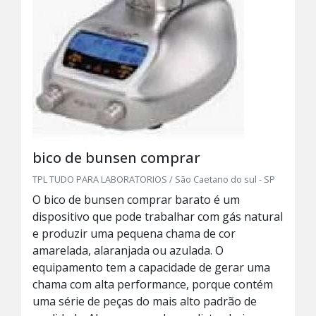
bico de bunsen comprar
TPL TUDO PARA LABORATORIOS / São Caetano do sul - SP
O bico de bunsen comprar barato é um
dispositivo que pode trabalhar com gás natural
e produzir uma pequena chama de cor
amarelada, alaranjada ou azulada. O
equipamento tem a capacidade de gerar uma
chama com alta performance, porque contém
uma série de peças do mais alto padrão de