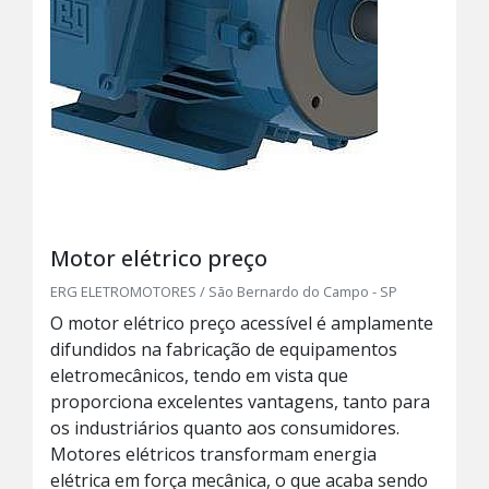
Motor elétrico preço
ERG ELETROMOTORES / São Bernardo do Campo - SP
O motor elétrico preço acessível é amplamente
difundidos na fabricação de equipamentos
eletromecânicos, tendo em vista que
proporciona excelentes vantagens, tanto para
os industriários quanto aos consumidores.
Motores elétricos transformam energia
elétrica em força mecânica, o que acaba sendo