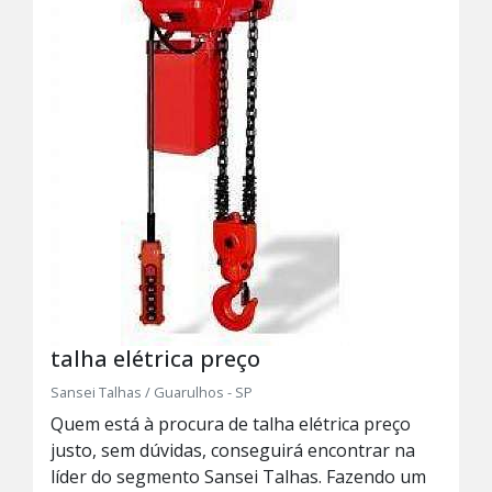
talha elétrica preço
Sansei Talhas / Guarulhos - SP
Quem está à procura de talha elétrica preço
justo, sem dúvidas, conseguirá encontrar na
líder do segmento Sansei Talhas. Fazendo um