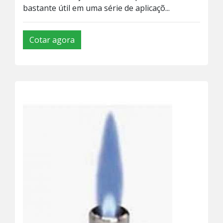
bastante útil em uma série de aplicaçõ...
Cotar agora