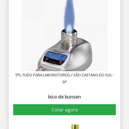
TPL TUDO PARA LABORATORIOS / SÃO CAETANO DO SUL -
SP
bico de bunsen
Cotar agora