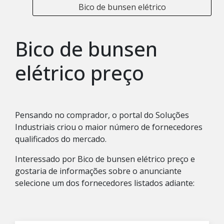
Bico de bunsen elétrico
Bico de bunsen
elétrico preço
Pensando no comprador, o portal do Soluções
Industriais criou o maior número de fornecedores
qualificados do mercado.
Interessado por Bico de bunsen elétrico preço e
gostaria de informações sobre o anunciante
selecione um dos fornecedores listados adiante: