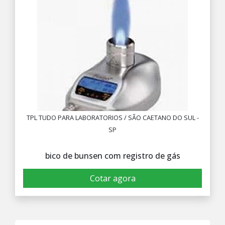
TPL TUDO PARA LABORATORIOS / SÃO CAETANO DO SUL -
SP
bico de bunsen com registro de gás
Cotar agora