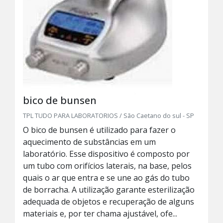
bico de bunsen
TPL TUDO PARA LABORATORIOS / São Caetano do sul - SP
O bico de bunsen é utilizado para fazer o
aquecimento de substâncias em um
laboratório. Esse dispositivo é composto por
um tubo com orifícios laterais, na base, pelos
quais o ar que entra e se une ao gás do tubo
de borracha. A utilização garante esterilização
adequada de objetos e recuperação de alguns
materiais e, por ter chama ajustável, ofe...