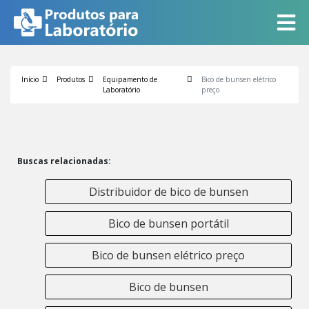
Início
Produtos
Equipamento de
Bico de bunsen elétrico
Laboratório
preço
Buscas relacionadas:
Distribuidor de bico de bunsen
Bico de bunsen portátil
Bico de bunsen elétrico preço
Bico de bunsen