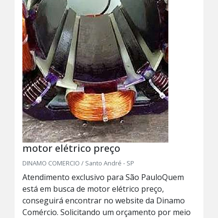
motor elétrico preço
DINAMO COMERCIO / Santo André - SP
Atendimento exclusivo para São PauloQuem
está em busca de motor elétrico preço,
conseguirá encontrar no website da Dinamo
Comércio. Solicitando um orçamento por meio