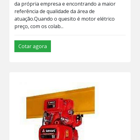
da própria empresa e encontrando a maior
referência de qualidade da área de
atuação.Quando o quesito é motor elétrico
preço, com os colab...
Cotar agora