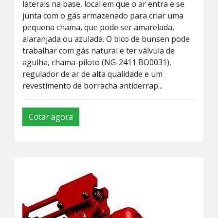
laterais na base, local em que o ar entra e se
junta com o gás armazenado para criar uma
pequena chama, que pode ser amarelada,
alaranjada ou azulada. O bico de bunsen pode
trabalhar com gás natural e ter válvula de
agulha, chama-piloto (NG-2411 BO0031),
regulador de ar de alta qualidade e um
revestimento de borracha antiderrap...
Cotar agora