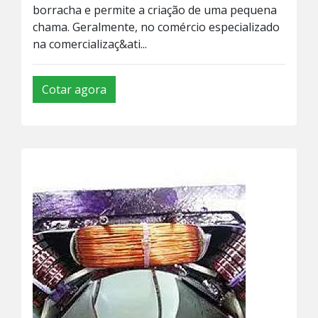
borracha e permite a criação de uma pequena
chama. Geralmente, no comércio especializado
na comercializaç&ati...
Cotar agora