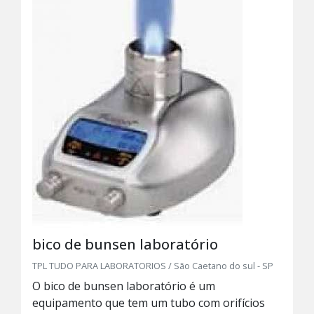
bico de bunsen laboratório
TPL TUDO PARA LABORATORIOS / São Caetano do sul - SP
O bico de bunsen laboratório é um
equipamento que tem um tubo com orifícios