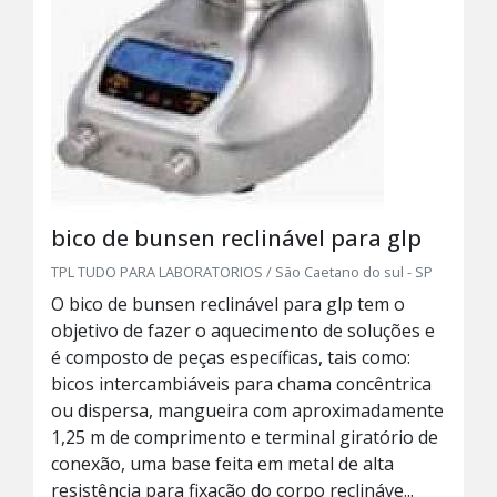
bico de bunsen reclinável para glp
TPL TUDO PARA LABORATORIOS / São Caetano do sul - SP
O bico de bunsen reclinável para glp tem o
objetivo de fazer o aquecimento de soluções e
é composto de peças específicas, tais como:
bicos intercambiáveis para chama concêntrica
ou dispersa, mangueira com aproximadamente
1,25 m de comprimento e terminal giratório de
conexão, uma base feita em metal de alta
resistência para fixação do corpo reclináve...