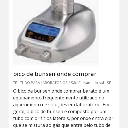
bico de bunsen onde comprar
TPL TUDO PARA LABORATORIOS / São Caetano do sul - SP
O bico de bunsen onde comprar barato é um
equipamento frequentemente utilizado no
aquecimento de soluções em laboratório. Em
geral, o bico de bunsen é composto por um
tubo com orifícios laterais, por onde entra o ar
que se mistura ao gás que entra pelo tubo de