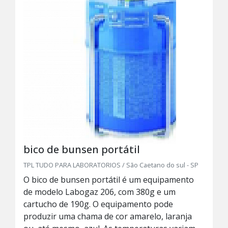
bico de bunsen portátil
TPL TUDO PARA LABORATORIOS / São Caetano do sul - SP
O bico de bunsen portátil é um equipamento
de modelo Labogaz 206, com 380g e um
cartucho de 190g. O equipamento pode
produzir uma chama de cor amarelo, laranja