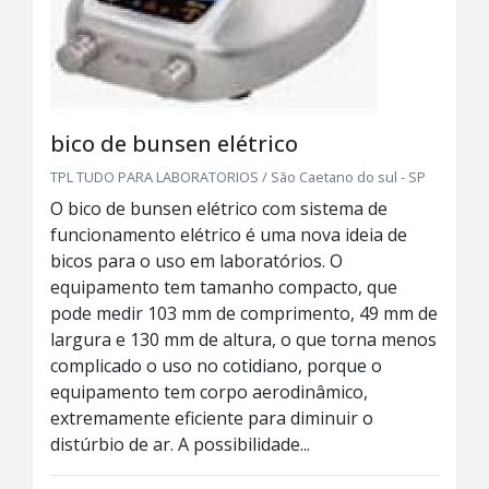
bico de bunsen elétrico
TPL TUDO PARA LABORATORIOS / São Caetano do sul - SP
O bico de bunsen elétrico com sistema de
funcionamento elétrico é uma nova ideia de
bicos para o uso em laboratórios. O
equipamento tem tamanho compacto, que
pode medir 103 mm de comprimento, 49 mm de
largura e 130 mm de altura, o que torna menos
complicado o uso no cotidiano, porque o
equipamento tem corpo aerodinâmico,
extremamente eficiente para diminuir o
distúrbio de ar. A possibilidade...