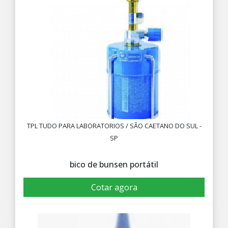
TPL TUDO PARA LABORATORIOS / SÃO CAETANO DO SUL -
SP
bico de bunsen portátil
Cotar agora