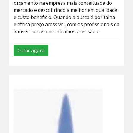
orçamento na empresa mais conceituada do
mercado e descobrindo a melhor em qualidade
e custo benefício. Quando a busca é por talha
elétrica preço acessível, com os profissionais da
Sansei Talhas encontramos precisão c...
Cotar agora