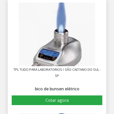
TPL TUDO PARA LABORATORIOS / SÃO CAETANO DO SUL -
SP
bico de bunsen elétrico
Cotar agora