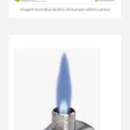
Imagem ilustrativa de Bico de bunsen elétrico preço