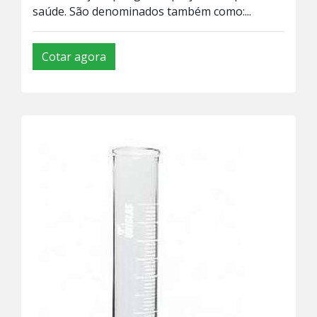
saúde. São denominados também como:...
Cotar agora