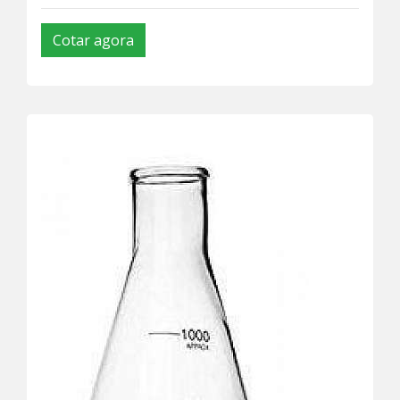
Cotar agora