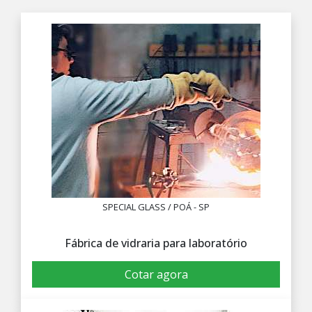
SPECIAL GLASS / POÁ - SP
Fábrica de vidraria para laboratório
Cotar agora