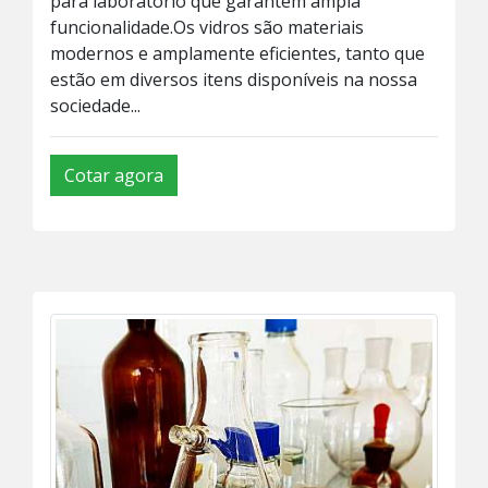
para laboratório que garantem ampla
funcionalidade.Os vidros são materiais
modernos e amplamente eficientes, tanto que
estão em diversos itens disponíveis na nossa
sociedade...
Cotar agora