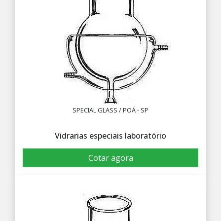
SPECIAL GLASS / POÁ - SP
Vidrarias especiais laboratório
Cotar agora