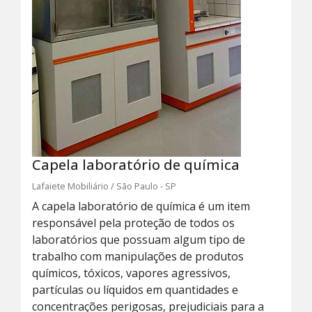
Capela laboratório de química
Lafaiete Mobiliário / São Paulo - SP
A capela laboratório de química é um item
responsável pela proteção de todos os
laboratórios que possuam algum tipo de
trabalho com manipulações de produtos
químicos, tóxicos, vapores agressivos,
partículas ou líquidos em quantidades e
concentrações perigosas, prejudiciais para a