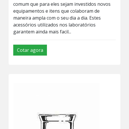
comum que para eles sejam investidos novos
equipamentos e itens que colaboram de
maneira ampla com o seu dia a dia. Estes
acessórios utilizados nos laboratórios
garantem ainda mais facil...
Cotar agora