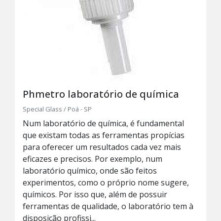
Phmetro laboratório de química
Special Glass / Poá - SP
Num laboratório de química, é fundamental
que existam todas as ferramentas propícias
para oferecer um resultados cada vez mais
eficazes e precisos. Por exemplo, num
laboratório químico, onde são feitos
experimentos, como o próprio nome sugere,
químicos. Por isso que, além de possuir
ferramentas de qualidade, o laboratório tem à
disposição profissi...