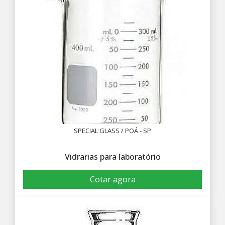
SPECIAL GLASS / POÁ - SP
Vidrarias para laboratório
Cotar agora