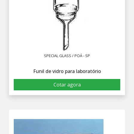
SPECIAL GLASS / POÁ - SP
Funil de vidro para laboratório
Cotar agora