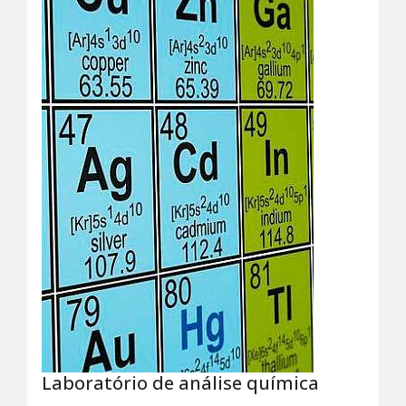
Laboratório de análise química