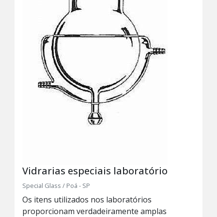
Vidrarias especiais laboratório
Special Glass / Poá - SP
Os itens utilizados nos laboratórios
proporcionam verdadeiramente amplas