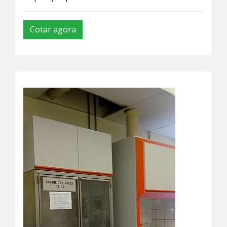
Cotar agora