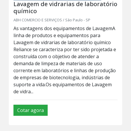
Lavagem de vidrarias de laboratório
químico
ABH COMERCIO E SERVIÇOS / São Paulo - SP
As vantagens dos equipamentos de LavagemA
linha de produtos e equipamentos para
Lavagem de vidrarias de laboratório químico
Reliance se caracteriza por ter sido projetada e
construída com o objetivo de atender a
demanda de limpeza de materiais de uso
corrente em laboratórios e linhas de produção
de empresas de biotecnologia, indústrias de
suporte a vida.Os equipamentos de Lavagem
de vidra...
Cotar agora