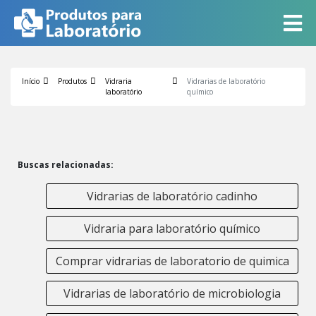
Início
Produtos
Vidraria
Vidrarias de laboratório
laboratório
químico
Buscas relacionadas:
Vidrarias de laboratório cadinho
Vidraria para laboratório químico
Comprar vidrarias de laboratorio de quimica
Vidrarias de laboratório de microbiologia