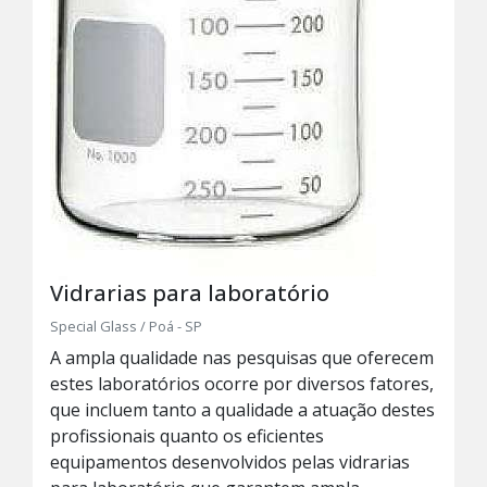
Vidrarias para laboratório
Special Glass / Poá - SP
A ampla qualidade nas pesquisas que oferecem
estes laboratórios ocorre por diversos fatores,
que incluem tanto a qualidade a atuação destes
profissionais quanto os eficientes
equipamentos desenvolvidos pelas vidrarias