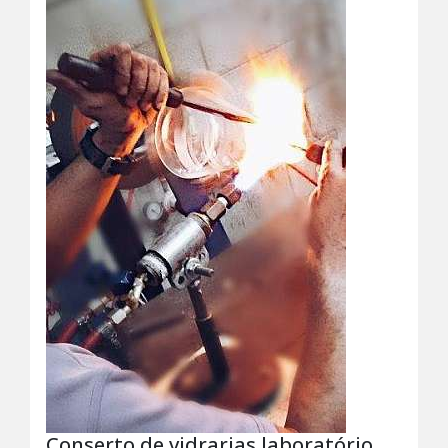
Conserto de vidrarias laboratório