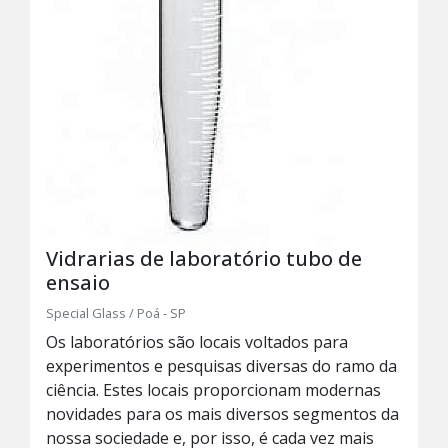
Vidrarias de laboratório tubo de
ensaio
Special Glass / Poá - SP
Os laboratórios são locais voltados para
experimentos e pesquisas diversas do ramo da
ciência. Estes locais proporcionam modernas
novidades para os mais diversos segmentos da
nossa sociedade e, por isso, é cada vez mais