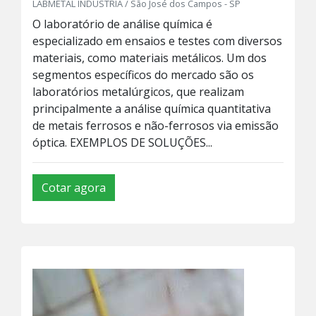
LABMETAL INDUSTRIA / São José dos Campos - SP
O laboratório de análise química é
especializado em ensaios e testes com diversos
materiais, como materiais metálicos. Um dos
segmentos específicos do mercado são os
laboratórios metalúrgicos, que realizam
principalmente a análise química quantitativa
de metais ferrosos e não-ferrosos via emissão
óptica. EXEMPLOS DE SOLUÇÕES...
Cotar agora