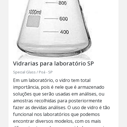
Vidrarias para laboratório SP
Special Glass / Poá - SP
Em um laboratório, o vidro tem total
importância, pois é nele que é armazenado
soluções que serão usadas em análises, ou
amostras recolhidas para posteriormente
fazer as devidas análises. O uso de vidro é tão
funcional nos laboratórios que podemos
encontrar diversos modelos, com os mais