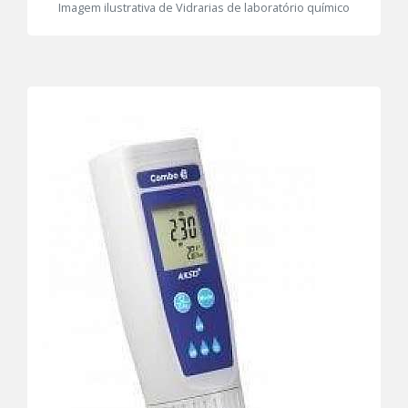
Imagem ilustrativa de Vidrarias de laboratório químico