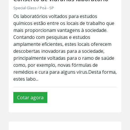
Special Glass / Poá - SP
Os laboratórios voltados para estudos
químicos estão entre os locais de trabalho que
mais proporcionam vantagens à sociedade.
Contando com pesquisas e estudos
amplamente eficientes, estes locais oferecem
descobertas inovadoras para a sociedade,
principalmente voltadas para o ramo de saúde
como, por exemplo, novas fórmulas de
remédios e cura para alguns vírus.Desta forma,
estes labo...
Cotar agora