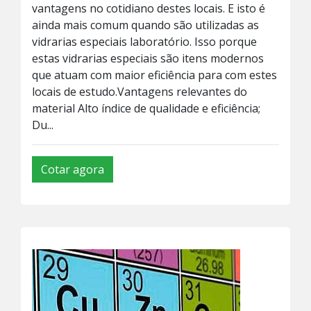
vantagens no cotidiano destes locais. E isto é
ainda mais comum quando são utilizadas as
vidrarias especiais laboratório. Isso porque
estas vidrarias especiais são itens modernos
que atuam com maior eficiência para com estes
locais de estudo.Vantagens relevantes do
material Alto índice de qualidade e eficiência;
Du...
Cotar agora