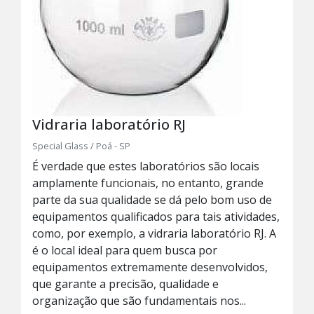
Vidraria laboratório RJ
Special Glass / Poá - SP
É verdade que estes laboratórios são locais
amplamente funcionais, no entanto, grande
parte da sua qualidade se dá pelo bom uso de
equipamentos qualificados para tais atividades,
como, por exemplo, a vidraria laboratório RJ. A
é o local ideal para quem busca por
equipamentos extremamente desenvolvidos,
que garante a precisão, qualidade e
organização que são fundamentais nos...