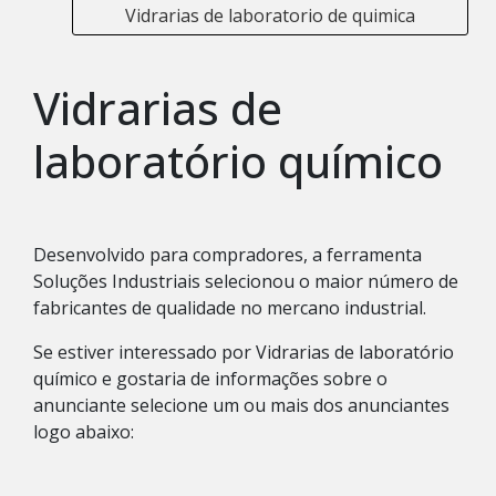
Vidrarias de laboratorio de quimica
Vidrarias de
laboratório químico
Desenvolvido para compradores, a ferramenta
Soluções Industriais selecionou o maior número de
fabricantes de qualidade no mercano industrial.
Se estiver interessado por Vidrarias de laboratório
químico e gostaria de informações sobre o
anunciante selecione um ou mais dos anunciantes
logo abaixo: