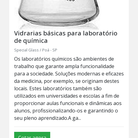
Vidrarias básicas para laboratório
de química
Special Glass / Poá - SP
Os laboratórios químicos são ambientes de
trabalho que garante ampla funcionalidade
para a sociedade. Soluções modernas e eficazes
da medicina, por exemplo, se originam destes
locais. Estes laboratórios também são
utilizados em universidades e escolas a fim de
proporcionar aulas funcionais e dinâmicas aos
alunos, profissionalizando-os e garantindo o
seu pleno aprendizado.A ga...
Cotar agora