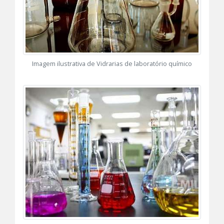
Imagem ilustrativa de Vidrarias de laboratório químico