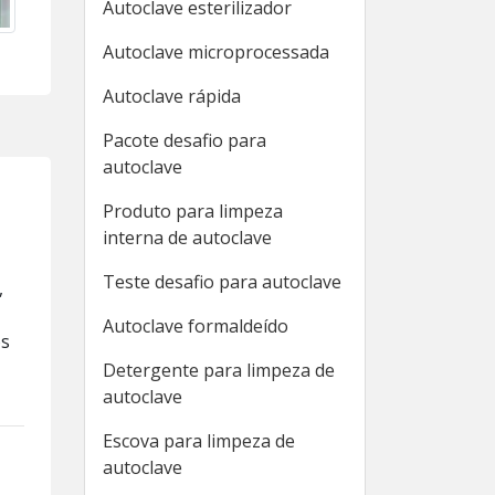
Autoclave esterilizador
Autoclave microprocessada
Autoclave rápida
Pacote desafio para
autoclave
Produto para limpeza
interna de autoclave
Teste desafio para autoclave
,
Autoclave formaldeído
os
Detergente para limpeza de
autoclave
Escova para limpeza de
autoclave