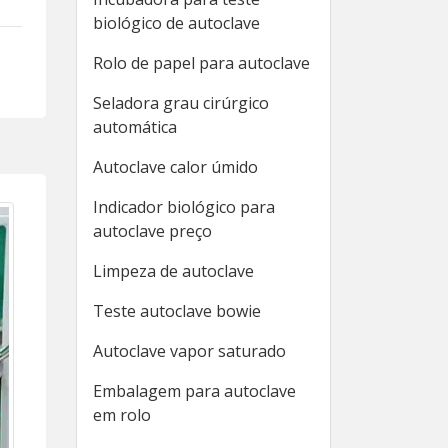
biológico de autoclave
Rolo de papel para autoclave
Seladora grau cirúrgico
automática
Autoclave calor úmido
Indicador biológico para
autoclave preço
Limpeza de autoclave
Teste autoclave bowie
Autoclave vapor saturado
Embalagem para autoclave
em rolo