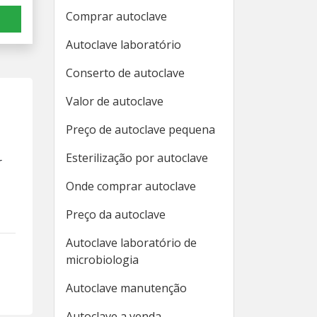
Comprar autoclave
Autoclave laboratório
Conserto de autoclave
Valor de autoclave
Preço de autoclave pequena
Esterilização por autoclave
r
Onde comprar autoclave
Preço da autoclave
Autoclave laboratório de
microbiologia
Autoclave manutenção
Autoclave a venda