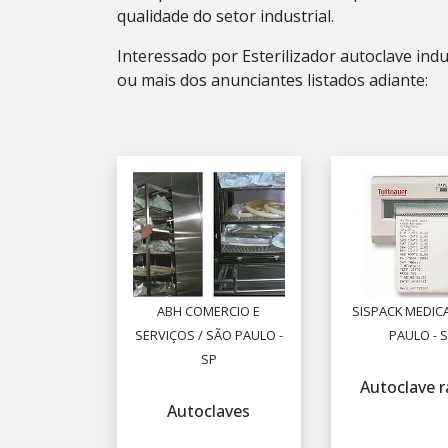
qualidade do setor industrial.
Interessado por Esterilizador autoclave ind
ou mais dos anunciantes listados adiante:
ABH COMERCIO E
SISPACK MEDICA
SERVIÇOS / SÃO PAULO -
PAULO - 
SP
Autoclave r
Autoclaves