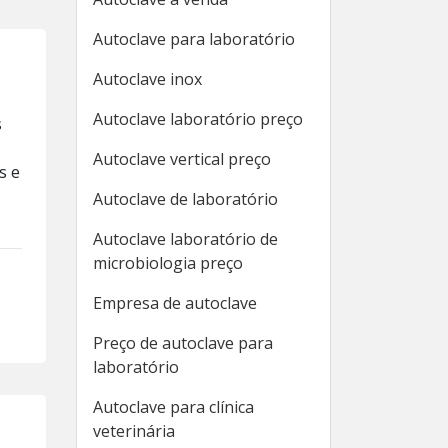
Autoclave para laboratório
Autoclave inox
Autoclave laboratório preço
s
Autoclave vertical preço
s e
Autoclave de laboratório
Autoclave laboratório de
microbiologia preço
Empresa de autoclave
Preço de autoclave para
laboratório
Autoclave para clínica
veterinária