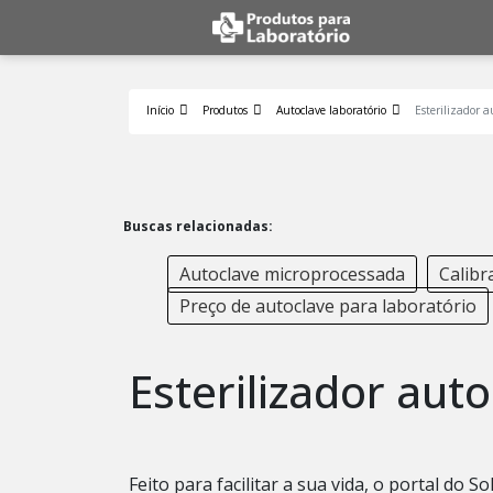
Início
Produtos
Autoclave laboratório
Esterilizador a
Buscas relacionadas:
Autoclave microprocessada
Calibr
Preço de autoclave para laboratório
Esterilizador auto
Feito para facilitar a sua vida, o portal do