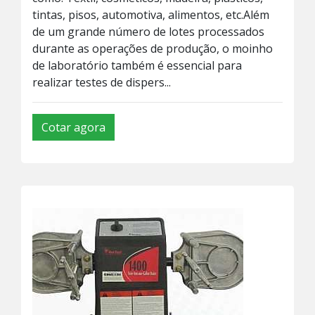
tintas, pisos, automotiva, alimentos, etc.Além
de um grande número de lotes processados
durante as operações de produção, o moinho
de laboratório também é essencial para
realizar testes de dispers...
Cotar agora