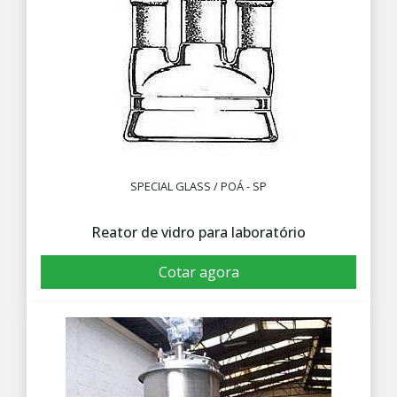
SPECIAL GLASS / POÁ - SP
Reator de vidro para laboratório
Cotar agora