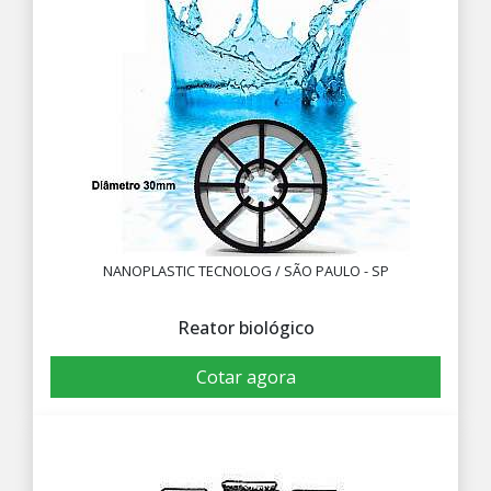
NANOPLASTIC TECNOLOG / SÃO PAULO - SP
Reator biológico
Cotar agora