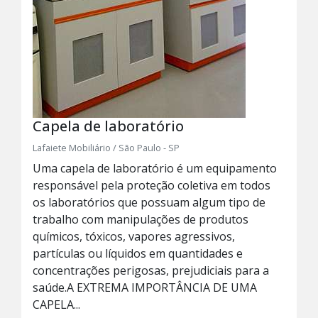
Capela de laboratório
Lafaiete Mobiliário / São Paulo - SP
Uma capela de laboratório é um equipamento
responsável pela proteção coletiva em todos
os laboratórios que possuam algum tipo de
trabalho com manipulações de produtos
químicos, tóxicos, vapores agressivos,
partículas ou líquidos em quantidades e
concentrações perigosas, prejudiciais para a
saúde.A EXTREMA IMPORTÂNCIA DE UMA
CAPELA...