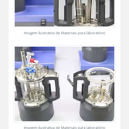
Imagem ilustrativa de Materiais para laboratório
Imagem ilustrativa de Materiais para laboratório