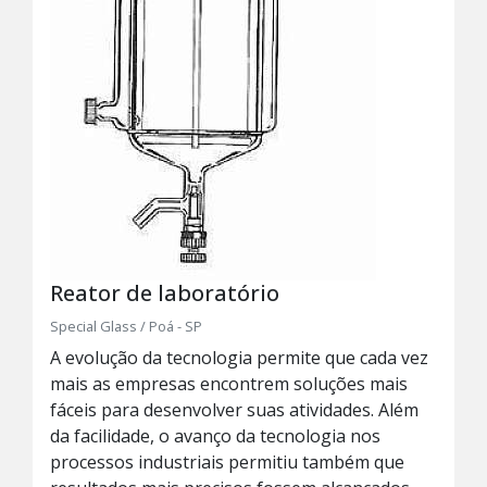
Reator de laboratório
Special Glass / Poá - SP
A evolução da tecnologia permite que cada vez
mais as empresas encontrem soluções mais
fáceis para desenvolver suas atividades. Além
da facilidade, o avanço da tecnologia nos
processos industriais permitiu também que