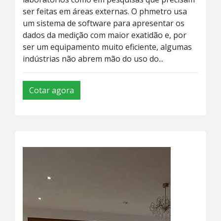
ser feitas em áreas externas. O phmetro usa
um sistema de software para apresentar os
dados da medição com maior exatidão e, por
ser um equipamento muito eficiente, algumas
indústrias não abrem mão do uso do...
Cotar agora