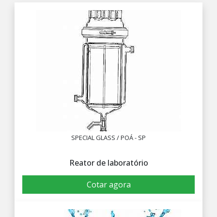
SPECIAL GLASS / POÁ - SP
Reator de laboratório
Cotar agora