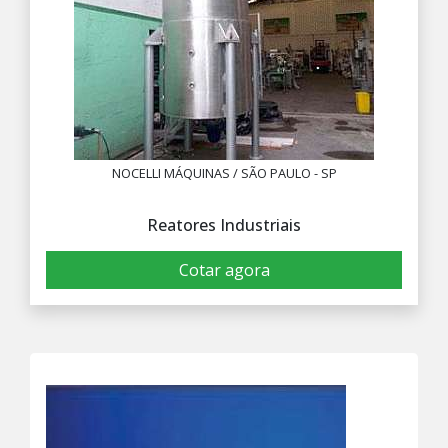
NOCELLI MÁQUINAS / SÃO PAULO - SP
Reatores Industriais
Cotar agora