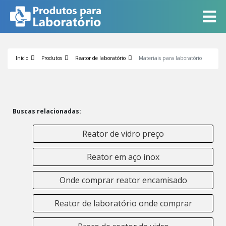
Início
Produtos
Reator de laboratório
Materiais para laboratório
Buscas relacionadas:
Reator de vidro preço
Reator em aço inox
Onde comprar reator encamisado
Reator de laboratório onde comprar