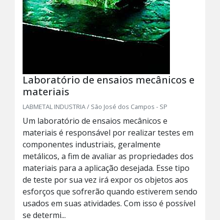
Laboratório de ensaios mecânicos e
materiais
LABMETAL INDUSTRIA / São José dos Campos - SP
Um laboratório de ensaios mecânicos e
materiais é responsável por realizar testes em
componentes industriais, geralmente
metálicos, a fim de avaliar as propriedades dos
materiais para a aplicação desejada. Esse tipo
de teste por sua vez irá expor os objetos aos
esforços que sofrerão quando estiverem sendo
usados em suas atividades. Com isso é possível
se determi...