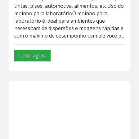
tintas, pisos, automotiva, alimentos, etc.Uso do
moinho para laboratórioO moinho para
laboratório é ideal para ambientes que
necessitam de dispersões e moagens rápidas e
com o máximo de desempenho com ele você p...
Cotar agora