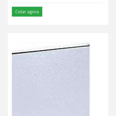
Cotar agora