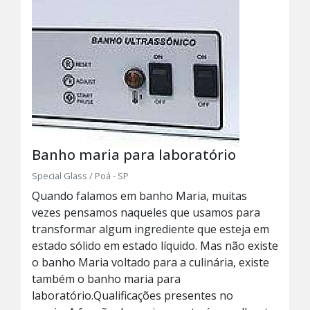
Banho maria para laboratório
Special Glass / Poá - SP
Quando falamos em banho Maria, muitas
vezes pensamos naqueles que usamos para
transformar algum ingrediente que esteja em
estado sólido em estado líquido. Mas não existe
o banho Maria voltado para a culinária, existe
também o banho maria para
laboratório.Qualificações presentes no