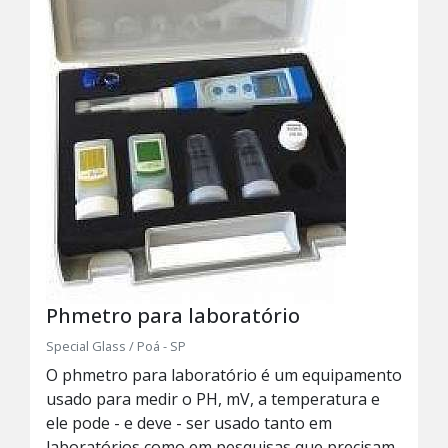
Phmetro para laboratório
Special Glass / Poá - SP
O phmetro para laboratório é um equipamento
usado para medir o PH, mV, a temperatura e
ele pode - e deve - ser usado tanto em
laboratórios como em pesquisas que precisam