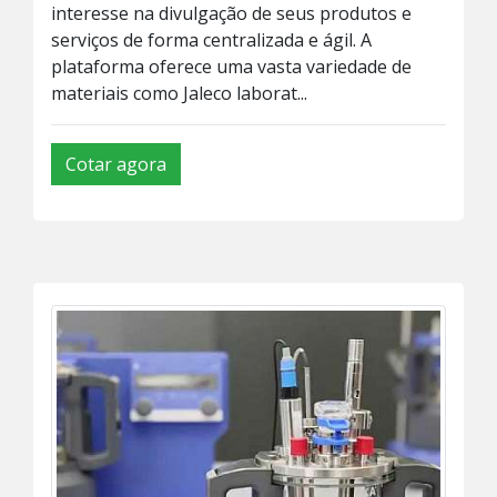
interesse na divulgação de seus produtos e
serviços de forma centralizada e ágil. A
plataforma oferece uma vasta variedade de
materiais como Jaleco laborat...
Cotar agora