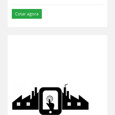
Cotar agora