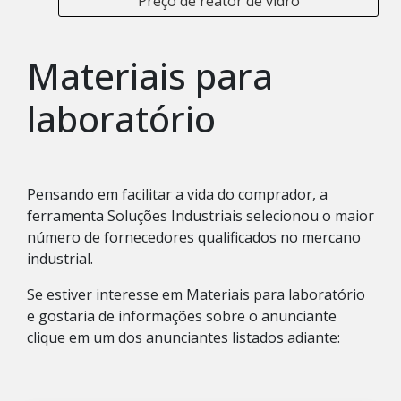
Preço de reator de vidro
Materiais para
laboratório
Pensando em facilitar a vida do comprador, a
ferramenta Soluções Industriais selecionou o maior
número de fornecedores qualificados no mercano
industrial.
Se estiver interesse em Materiais para laboratório
e gostaria de informações sobre o anunciante
clique em um dos anunciantes listados adiante: