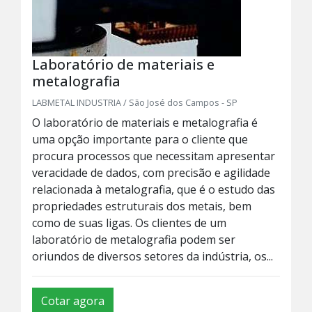
Laboratório de materiais e
metalografia
LABMETAL INDUSTRIA / São José dos Campos - SP
O laboratório de materiais e metalografia é
uma opção importante para o cliente que
procura processos que necessitam apresentar
veracidade de dados, com precisão e agilidade
relacionada à metalografia, que é o estudo das
propriedades estruturais dos metais, bem
como de suas ligas. Os clientes de um
laboratório de metalografia podem ser
oriundos de diversos setores da indústria, os...
Cotar agora