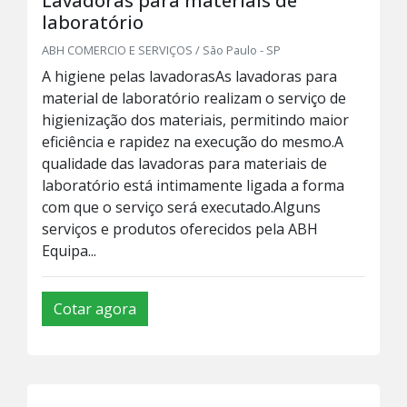
Lavadoras para materiais de
laboratório
ABH COMERCIO E SERVIÇOS / São Paulo - SP
A higiene pelas lavadorasAs lavadoras para
material de laboratório realizam o serviço de
higienização dos materiais, permitindo maior
eficiência e rapidez na execução do mesmo.A
qualidade das lavadoras para materiais de
laboratório está intimamente ligada a forma
com que o serviço será executado.Alguns
serviços e produtos oferecidos pela ABH
Equipa...
Cotar agora