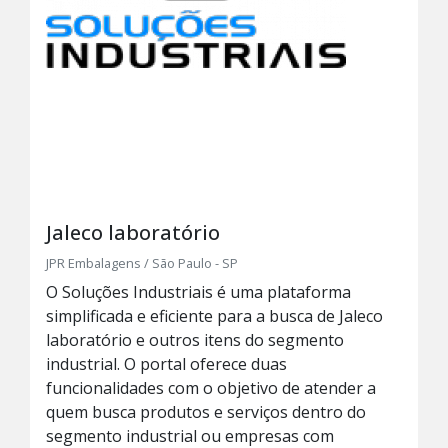
Jaleco laboratório
JPR Embalagens / São Paulo - SP
O Soluções Industriais é uma plataforma
simplificada e eficiente para a busca de Jaleco
laboratório e outros itens do segmento
industrial. O portal oferece duas
funcionalidades com o objetivo de atender a
quem busca produtos e serviços dentro do
segmento industrial ou empresas com