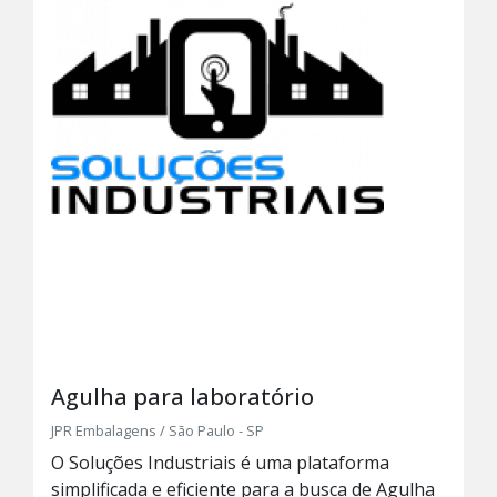
Agulha para laboratório
JPR Embalagens / São Paulo - SP
O Soluções Industriais é uma plataforma
simplificada e eficiente para a busca de Agulha