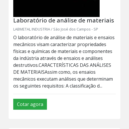
Laboratório de análise de materiais
LABMETAL INDUSTRIA / São José dos Campos - SP
O laboratório de análise de materiais e ensaios
mecânicos visam caracterizar propriedades
físicas e químicas de materiais e componentes
da indústria através de ensaios e análises
destrutivos.CARACTERÍSTICAS DAS ANÁLISES
DE MATERIAISAssim como, os ensaios
mecânicos executam análises que determinam
os seguintes requisitos: A classificação d...
Cotar agora